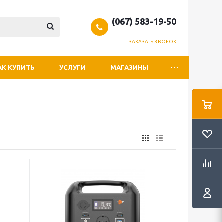
(067) 583-19-50
ЗАКАЗАТЬ ЗВОНОК
АК КУПИТЬ
УСЛУГИ
МАГАЗИНЫ