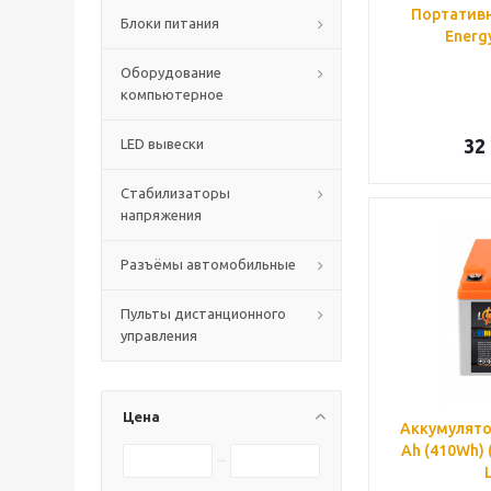
Портативн
Блоки питания
Energ
Оборудование
компьютерное
32
LED вывески
Стабилизаторы
напряжения
Разъёмы автомобильные
Пульты дистанционного
управления
Цена
Аккумулятор
Ah (410Wh) 