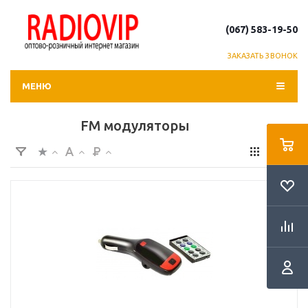
(067) 583-19-50
ЗАКАЗАТЬ ЗВОНОК
МЕНЮ
FM модуляторы