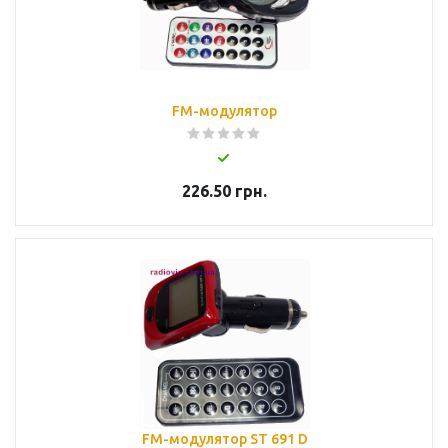
FM-модулятор
226.50
грн.
FM-модулятор ST 691 D