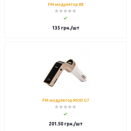
FM модулятор 88
135
грн.
/шт
FM модулятор MOD G7
201.50
грн.
/шт