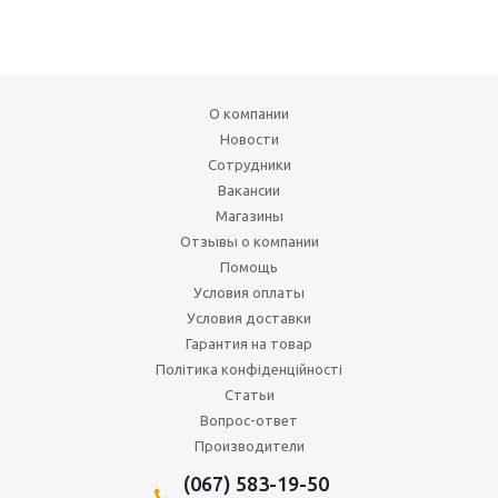
О компании
Новости
Сотрудники
Вакансии
Магазины
Отзывы о компании
Помощь
Условия оплаты
Условия доставки
Гарантия на товар
Політика конфіденційності
Статьи
Вопрос-ответ
Производители
(067) 583-19-50