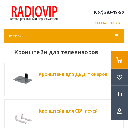
(067) 583-19-50
ЗАКАЗАТЬ ЗВОНОК
МЕНЮ
Кронштейн для телевизоров
Кронштейн для ДВД, тюнеров
Кронштейн для СВЧ печей