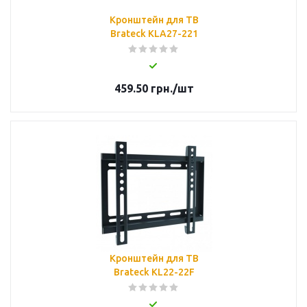
Кронштейн для ТВ
Brateck KLA27-221
459.50
грн.
/шт
Кронштейн для ТВ
Brateck KL22-22F