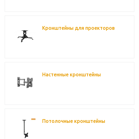
Кронштейны для проекторов
Настенные кронштейны
Потолочные кронштейны