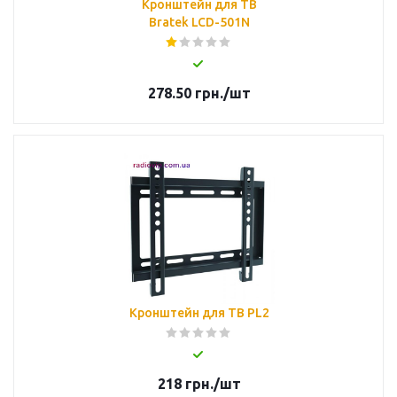
Кронштейн для ТВ
Bratek LCD-501N
278.50
грн.
/шт
Кронштейн для ТВ PL2
218
грн.
/шт