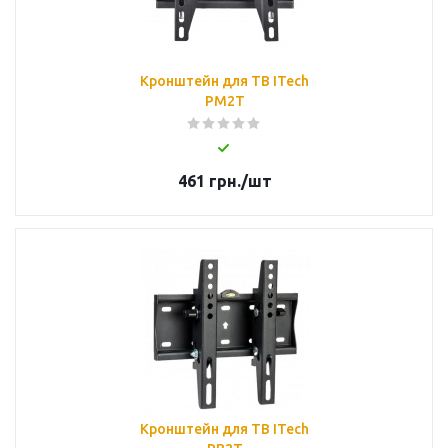
Кронштейн для ТВ ITech
PM2T
461
грн.
/шт
Кронштейн для ТВ ITech