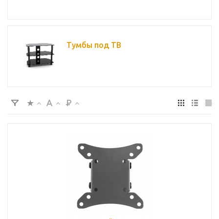
Тумбы под ТВ