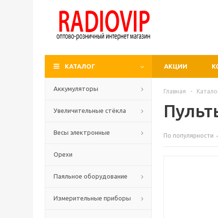
КАТАЛОГ
АКЦИИ
К
Аккумуляторы
Главная
-
Катало
Пульт
Увеличительные стёкла
Весы электронные
По популярности
Орехи
Паяльное оборудование
Измерительные приборы