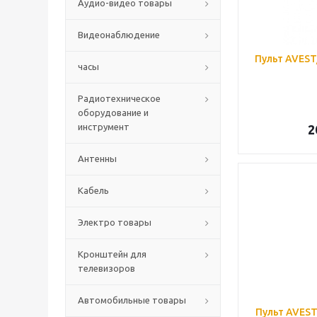
Аудио-видео товары
Видеонаблюдение
Пульт AVES
часы
Радиотехническое
оборудование и
инструмент
2
Антенны
Кабель
Электро товары
Кронштейн для
телевизоров
Автомобильные товары
Пульт AVEST