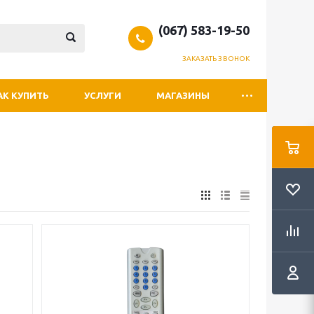
(067) 583-19-50
ЗАКАЗАТЬ ЗВОНОК
АК КУПИТЬ
УСЛУГИ
МАГАЗИНЫ