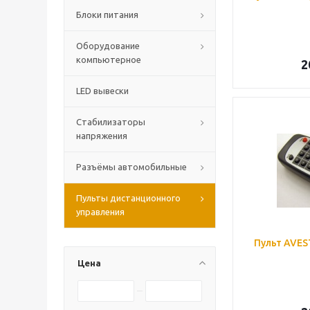
Блоки питания
Оборудование
компьютерное
2
LED вывески
Стабилизаторы
напряжения
Разъёмы автомобильные
Пульты дистанционного
управления
Пульт AVES
Цена