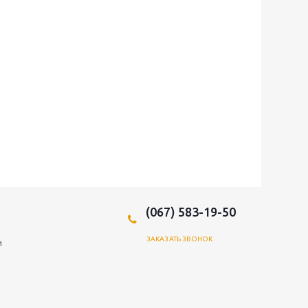
(067) 583-19-50
ЗАКАЗАТЬ ЗВОНОК
и