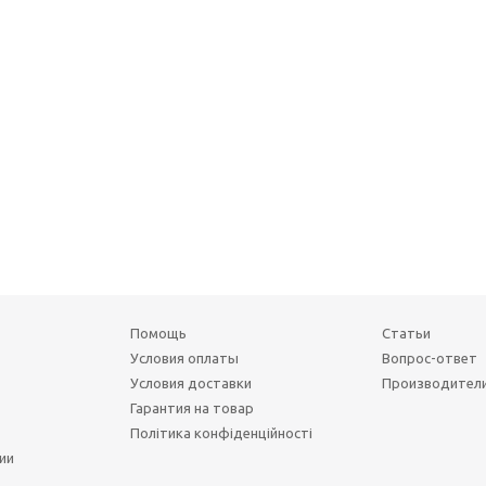
Помощь
Статьи
Условия оплаты
Вопрос-ответ
Условия доставки
Производител
Гарантия на товар
Політика конфіденційності
ии