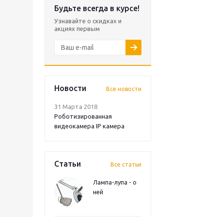
Будьте всегда в курсе!
Узнавайте о скидках и
акциях первым
Новости
Все новости
31 Марта 2018
Роботизированная
видеокамера IP камера
Статьи
Все статьи
Лампа-лупа - о
ней