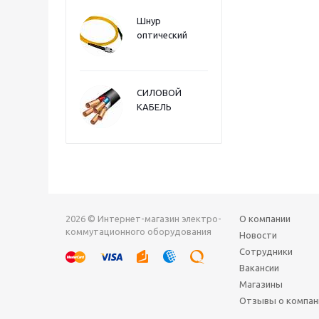
Шнур
оптический
СИЛОВОЙ
КАБЕЛЬ
2026 © Интернет-магазин электро-
О компании
коммутационного оборудования
Новости
Сотрудники
Вакансии
Магазины
Отзывы о компан