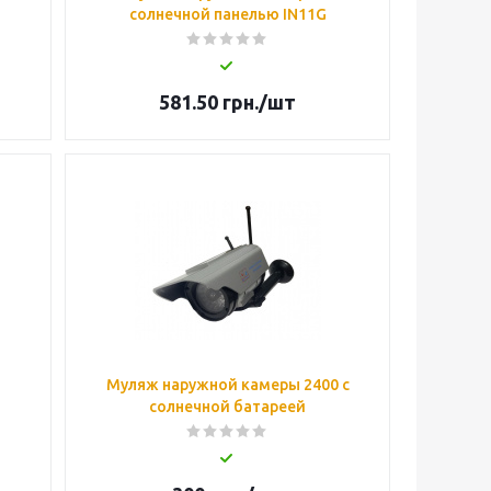
солнечной панелью IN11G
581.50
грн.
/шт
Муляж наружной камеры 2400 с
солнечной батареей