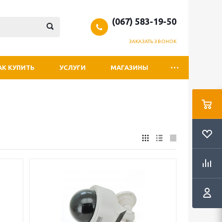
(067) 583-19-50
ЗАКАЗАТЬ ЗВОНОК
АК КУПИТЬ
УСЛУГИ
МАГАЗИНЫ