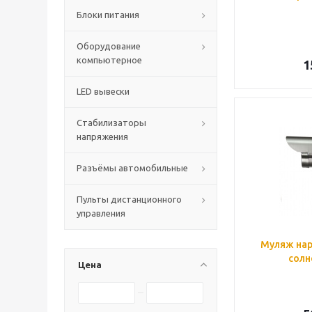
Блоки питания
Оборудование
компьютерное
1
LED вывески
Стабилизаторы
напряжения
Разъёмы автомобильные
Пульты дистанционного
управления
Муляж нар
солн
Цена