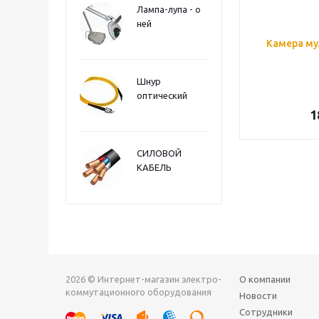
Лампа-лупа - о
ней
Камера му
Шнур
оптический
1
СИЛОВОЙ
КАБЕЛЬ
2026 © Интернет-магазин электро-
О компании
коммутационного оборудования
Новости
Сотрудники