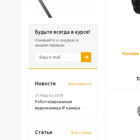
Будьте всегда в курсе!
Узнавайте о скидках и
акциях первым
Камера 
1
Новости
Все новости
31 Марта 2018
Роботизированная
видеокамера IP камера
Статьи
Все статьи