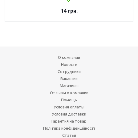
14
грн.
О компании
Новости
Сотрудники
Вакансии
Магазины
Отзывы о компании
Помощь
Условия оплаты
Условия доставки
Гарантия на товар
Політика конфіденційності
Статьи