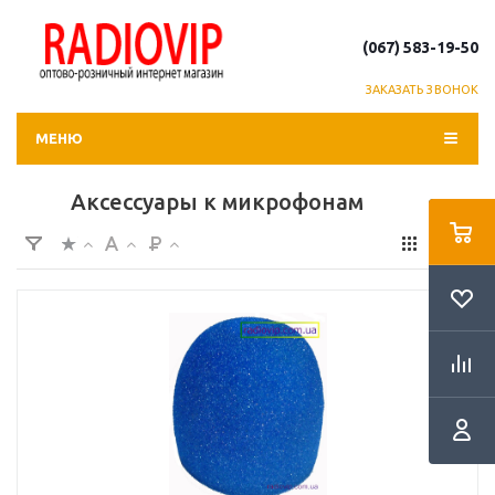
(067) 583-19-50
ЗАКАЗАТЬ ЗВОНОК
МЕНЮ
Аксессуары к микрофонам