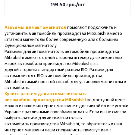
193.50
грн.
/шт
Разъемы для автомагнитол
помогают подключить и
установить в автомобиль производства Mitsubishi вместо
штатной магнитолы более современную или с большим
функционалом магнитолу.
Разъемы для автомагнитол в автомобиль производства
Mitsubishi имеют с одной стороны штекер для конкретных
марок автомобиля производства Mitsubishi, а с
другой стороны стандартный разъем ISO. Разъем для
автомагнитол с ISO в автомобиль производства
Mitsubishi самый простой способ для установки магнитолы в
автомобиль.
Купить разъем для автомагнитолы в
автомобиль производства Mitsubishi
по доступной цене
можно в нашем интернет магазине с доставкой во все уголки
Украине с различными способами оплаты. Если вы не смогли
выбрать разъем для автомагнитолы в
автомобиль производства Mitsubishi, то обратитесь в наш
интернет магазин и наши специалисты помогут вам с