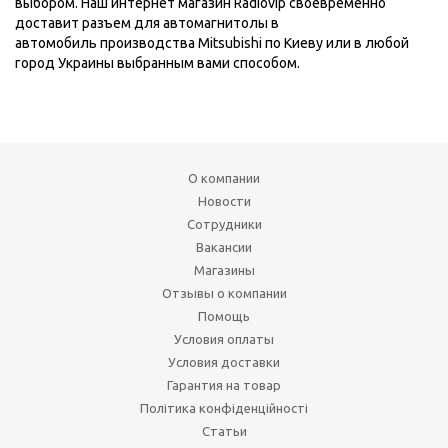
выбором. Наш интернет магазин Radiovip своевременно
доставит разъем для автомагнитолы в
автомобиль производства Mitsubishi по Киеву или в любой
город Украины выбранным вами способом.
О компании
Новости
Сотрудники
Вакансии
Магазины
Отзывы о компании
Помощь
Условия оплаты
Условия доставки
Гарантия на товар
Політика конфіденційності
Статьи