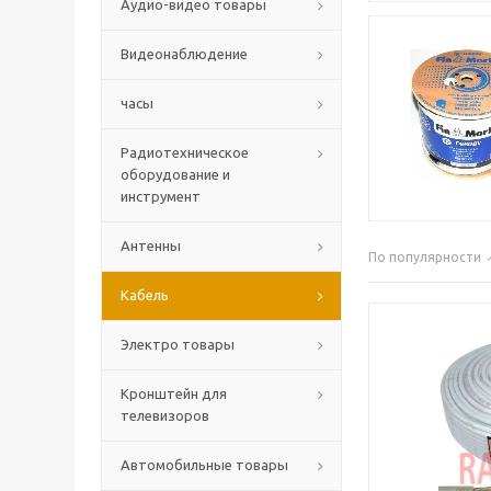
Аудио-видео товары
Видеонаблюдение
часы
Радиотехническое
оборудование и
инструмент
Антенны
По популярности
Кабель
Электро товары
Кронштейн для
телевизоров
Автомобильные товары