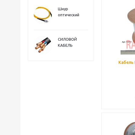
Шнур
оптический
СИЛОВОЙ
КАБЕЛЬ
Кабель 