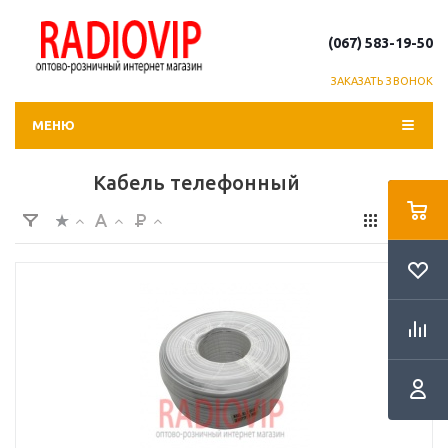
(067) 583-19-50
ЗАКАЗАТЬ ЗВОНОК
МЕНЮ
Кабель телефонный