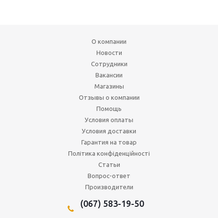
О компании
Новости
Сотрудники
Вакансии
Магазины
Отзывы о компании
Помощь
Условия оплаты
Условия доставки
Гарантия на товар
Політика конфіденційності
Статьи
Вопрос-ответ
Производители
(067) 583-19-50