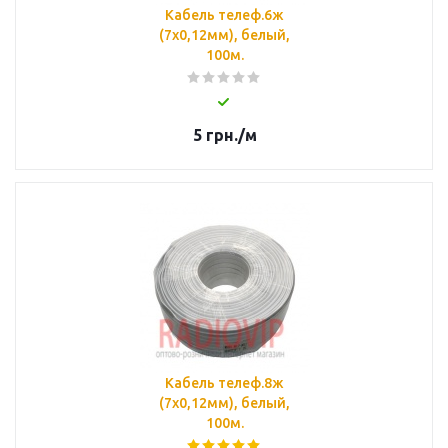
Кабель телеф.6ж
(7х0,12мм), белый,
100м.
5
грн.
/м
Кабель телеф.8ж
(7х0,12мм), белый,
100м.