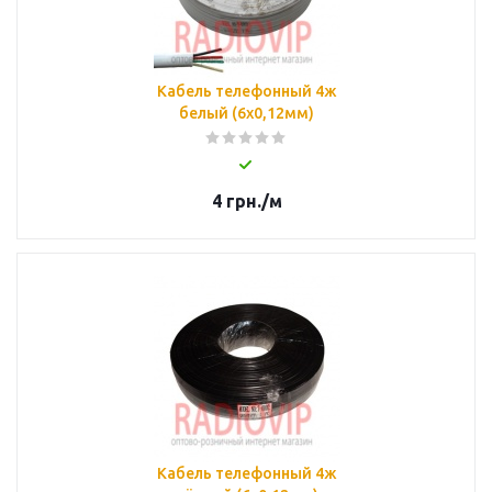
Кабель телефонный 4ж
белый (6x0,12мм)
4
грн.
/м
Кабель телефонный 4ж