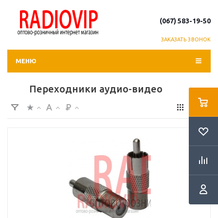
(067) 583-19-50
ЗАКАЗАТЬ ЗВОНОК
МЕНЮ
Переходники аудио-видео