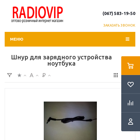
(067) 583-19-50
ЗАКАЗАТЬ ЗВОНОК
МЕНЮ
Шнур для зарядного устройства
ноутбука