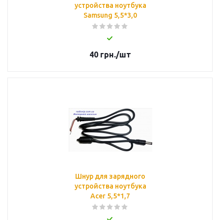
устройства ноутбука
Samsung 5,5*3,0
40
грн.
/шт
Шнур для зарядного
устройства ноутбука
Acer 5,5*1,7