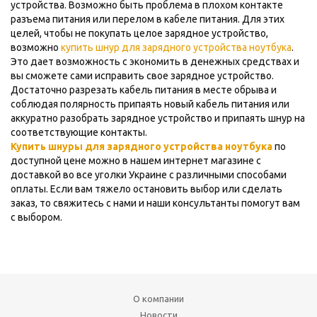
устройства. Возможно быть проблема в плохом контакте
разъема питания или перелом в кабеле питания. Для этих
целей, чтобы не покупать целое зарядное устройство,
возможно
купить шнур для зарядного устройства ноутбука
.
Это дает возможность с экономить в денежных средствах и
вы сможете сами исправить свое зарядное устройство.
Достаточно разрезать кабель питания в месте обрыва и
соблюдая полярность припаять новый кабель питания или
аккуратно разобрать зарядное устройство и припаять шнур на
соответствующие контакты.
Купить шнуры для зарядного устройства ноутбука
по
доступной цене можно в нашем интернет магазине с
доставкой во все уголки Украине с различными способами
оплаты. Если вам тяжело остановить выбор или сделать
заказ, то свяжитесь с нами и наши консультанты помогут вам
с выбором.
О компании
Новости