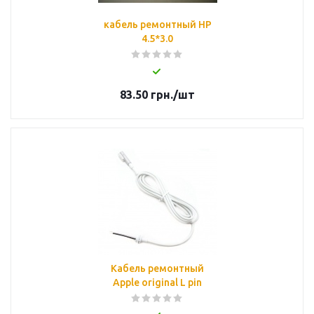
кабель ремонтный HP
4.5*3.0
83.50
грн.
/шт
Кабель ремонтный
Apple original L pin