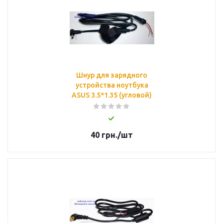
Шнур для зарядного
устройства ноутбука
ASUS 3.5*1.35 (угловой)
40
грн.
/шт