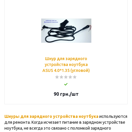
Шнур для зарядного
устройства ноутбука
ASUS 4.0*1.35 (угловой)
90
грн.
/шт
Шнуры для зарядного устройства ноутбука
используются
для ремонта. Когда исчезает питание в зарядном устройстве
ноутбука, не всегда это связано с поломкой зарядного