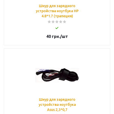
Шнур для зарядного
устройства ноутбука HP
4.8*1.7 (трапеция)
40
грн.
/шт
Шнур для зарядного
устройства ноутбука
Asus 2,3*0,7