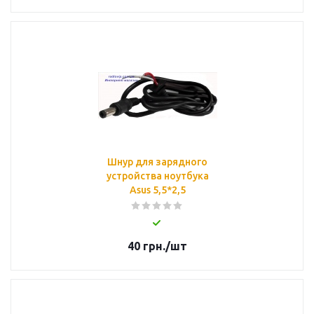
Шнур для зарядного
устройства ноутбука
Asus 5,5*2,5
40
грн.
/шт