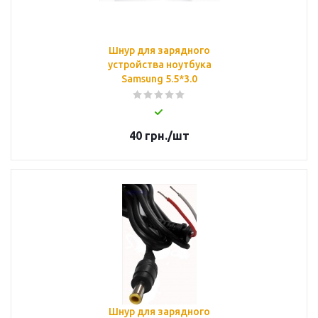
Шнур для зарядного
устройства ноутбука
Samsung 5.5*3.0
40
грн.
/шт
Шнур для зарядного