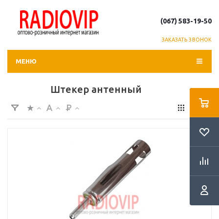
(067) 583-19-50
ЗАКАЗАТЬ ЗВОНОК
МЕНЮ
Штекер антенный