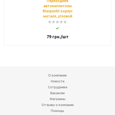
Переходник
автомагнитолы
Blaupunkt корпус
металл, угловой
79
грн.
/шт
О компании
Новости
Сотрудники
Вакансии
Магазины
Отзывы о компании
Помощь