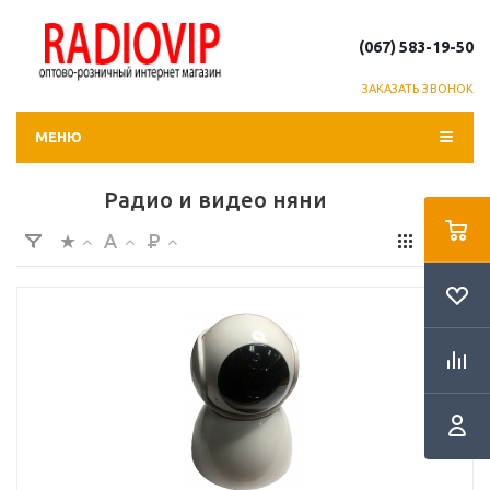
(067) 583-19-50
ЗАКАЗАТЬ ЗВОНОК
МЕНЮ
Радио и видео няни