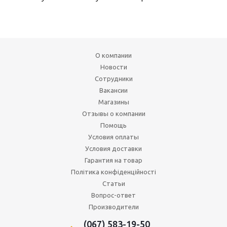
О компании
Новости
Сотрудники
Вакансии
Магазины
Отзывы о компании
Помощь
Условия оплаты
Условия доставки
Гарантия на товар
Політика конфіденційності
Статьи
Вопрос-ответ
Производители
(067) 583-19-50