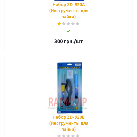
Набор ZD-920A
(Инструменты для
пайки)
300
грн.
/шт
Набор ZD-920B
(Инструменты для
пайки)