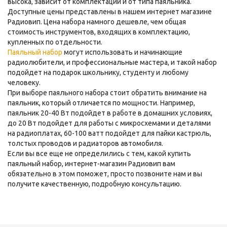
высока, зависит от комплектации и от типа паяльника.
Доступные цены представлены в нашем интернет магазине
Радиовип. Цена набора намного дешевле, чем общая
стоимость инструментов, входящих в комплектацию,
купленных по отдельности.
Паяльный набор
могут использовать и начинающие
радиолюбители, и профессиональные мастера, и такой набор
подойдет на подарок школьнику, студенту и любому
человеку.
При выборе паяльного набора стоит обратить внимание на
паяльник, который отличается по мощности. Например,
паяльник 20-40 Вт подойдет в работе в домашних условиях,
до 20 Вт подойдет для работы с микросхемами и деталями
на радиоплатах, 60-100 ватт подойдет для пайки кастрюль,
толстых проводов и радиаторов автомобиля.
Если вы все еще не определились с тем, какой купить
паяльный набор, интернет-магазин Радиовип вам
обязательно в этом поможет, просто позвоните нам и вы
получите качественную, подробную консультацию.