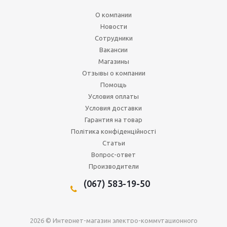
О компании
Новости
Сотрудники
Вакансии
Магазины
Отзывы о компании
Помощь
Условия оплаты
Условия доставки
Гарантия на товар
Політика конфіденційності
Статьи
Вопрос-ответ
Производители
(067) 583-19-50
2026 © Интернет-магазин электро-коммутационного