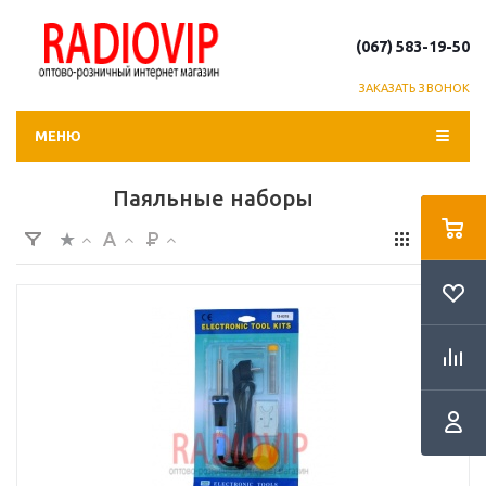
(067) 583-19-50
ЗАКАЗАТЬ ЗВОНОК
МЕНЮ
Паяльные наборы