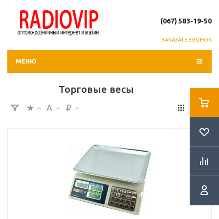
(067) 583-19-50
ЗАКАЗАТЬ ЗВОНОК
МЕНЮ
Торговые весы