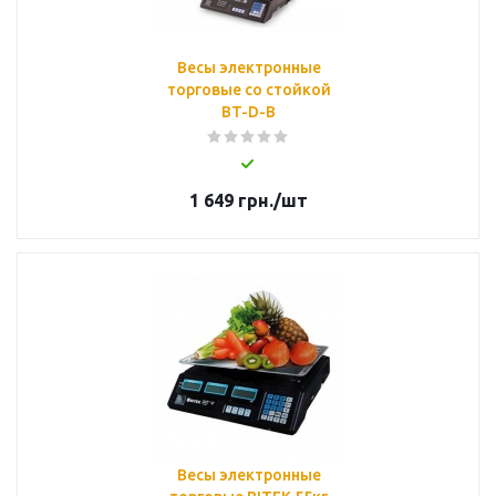
Весы электронные
торговые со стойкой
BT-D-B
1 649
грн.
/шт
Весы электронные