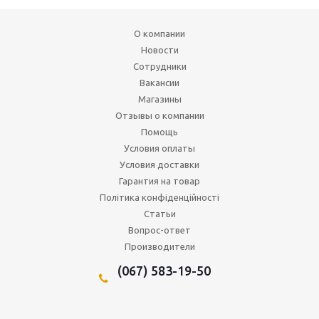
О компании
Новости
Сотрудники
Вакансии
Магазины
Отзывы о компании
Помощь
Условия оплаты
Условия доставки
Гарантия на товар
Політика конфіденційності
Статьи
Вопрос-ответ
Производители
(067) 583-19-50