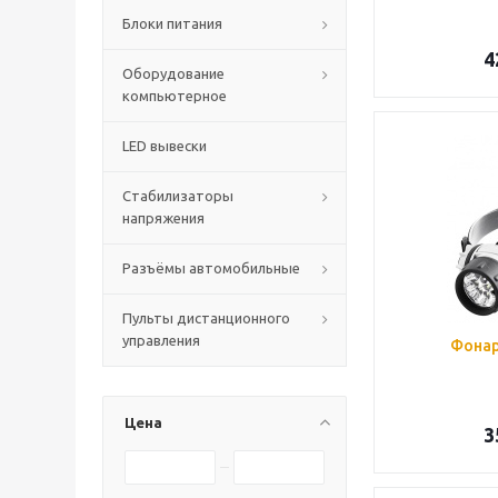
Блоки питания
4
Оборудование
компьютерное
LED вывески
Стабилизаторы
напряжения
Разъёмы автомобильные
Пульты дистанционного
управления
Фонар
Цена
3