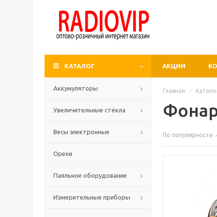
КАТАЛОГ
АКЦИИ
К
Аккумуляторы
Главная
-
Катало
Фонар
Увеличительные стёкла
Весы электронные
По популярности
Орехи
Паяльное оборудование
Измерительные приборы