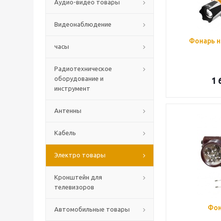
Аудио-видео товары
Видеонаблюдение
Фонарь н
часы
Радиотехническое
оборудование и
1 
инструмент
Антенны
Кабель
Электро товары
Кронштейн для
телевизоров
Фон
Автомобильные товары