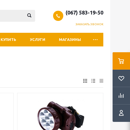
(067) 583-19-50
ЗАКАЗАТЬ ЗВОНОК
 КУПИТЬ
УСЛУГИ
МАГАЗИНЫ