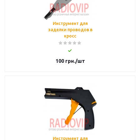
Инструмент для
заделки проводов в
кросс
100
грн.
/шт
Инструмент для