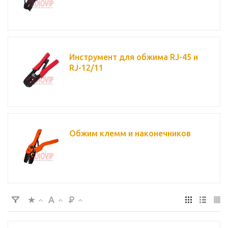
Инструмент для обжима RJ-45 и
RJ-12/11
Обжим клемм и наконечников