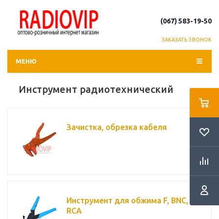
(067) 583-19-50
ЗАКАЗАТЬ ЗВОНОК
МЕНЮ
Инструмент радиотехнический
Зачистка, обрезка кабеля
Инструмент для обжима F, BNC,
RCA