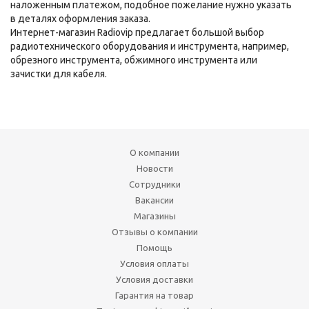
наложенным платежом, подобное пожелание нужно указать
в деталях оформления заказа.
Интернет-магазин Radiovip предлагает большой выбор
радиотехнического оборудования и инструмента, например,
обрезного инструмента, обжимного инструмента или
зачистки для кабеля.
О компании
Новости
Сотрудники
Вакансии
Магазины
Отзывы о компании
Помощь
Условия оплаты
Условия доставки
Гарантия на товар