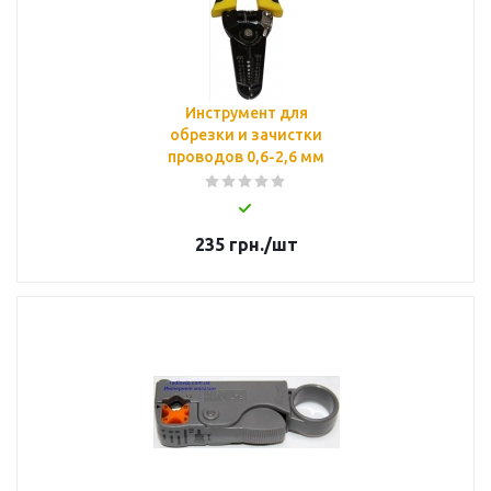
Инструмент для
обрезки и зачистки
проводов 0,6-2,6 мм
235
грн.
/шт