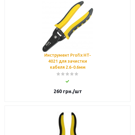
Инструмент Profix HT-
4021 для зачистки
кабеля 2.6-0.6мм
260
грн.
/шт