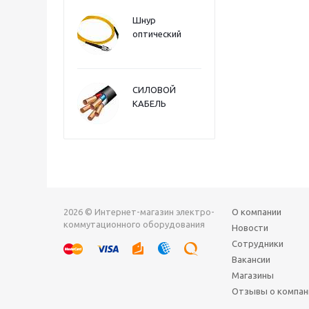
Шнур
оптический
СИЛОВОЙ
КАБЕЛЬ
2026 © Интернет-магазин электро-
О компании
коммутационного оборудования
Новости
Сотрудники
Вакансии
Магазины
Отзывы о компан