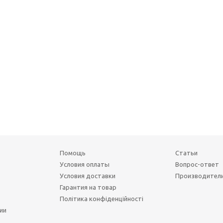
Помощь
Статьи
Условия оплаты
Вопрос-ответ
Условия доставки
Производител
Гарантия на товар
Політика конфіденційності
ии