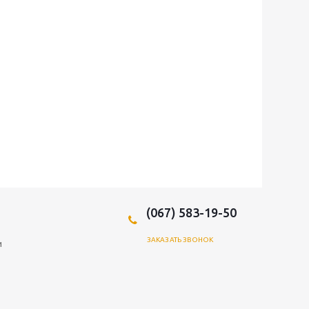
(067) 583-19-50
ЗАКАЗАТЬ ЗВОНОК
и