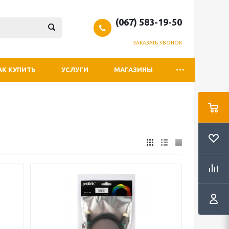
(067) 583-19-50
ЗАКАЗАТЬ ЗВОНОК
АК КУПИТЬ
УСЛУГИ
МАГАЗИНЫ