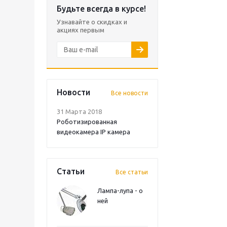
Будьте всегда в курсе!
Узнавайте о скидках и
акциях первым
Новости
Все новости
31 Марта 2018
Роботизированная
видеокамера IP камера
Статьи
Все статьи
Лампа-лупа - о
ней