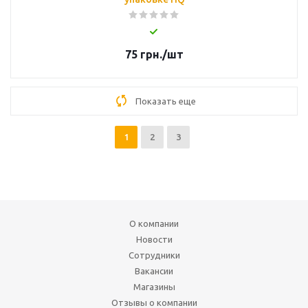
75
грн.
/шт
Показать еще
1
2
3
О компании
Новости
Сотрудники
Вакансии
Магазины
Отзывы о компании