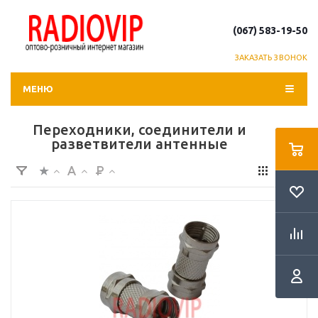
(067) 583-19-50
ЗАКАЗАТЬ ЗВОНОК
МЕНЮ
Переходники, соединители и
разветвители антенные