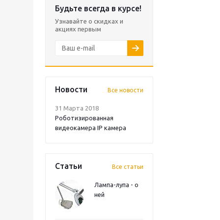
Будьте всегда в курсе!
Узнавайте о скидках и
акциях первым
Новости
Все новости
31 Марта 2018
Роботизированная
видеокамера IP камера
Статьи
Все статьи
Лампа-лупа - о
ней