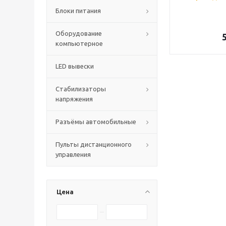
Блоки питания
Оборудование
компьютерное
LED вывески
Стабилизаторы
напряжения
Разъёмы автомобильные
Пульты дистанционного
управления
Цена