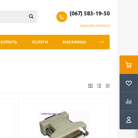
(067) 583-19-50
ЗАКАЗАТЬ ЗВОНОК
 КУПИТЬ
УСЛУГИ
МАГАЗИНЫ