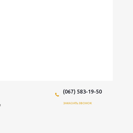
(067) 583-19-50
ЗАКАЗАТЬ ЗВОНОК
и