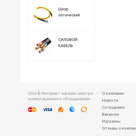
Шнур
оптический
СИЛОВОЙ
КАБЕЛЬ
2026 © Интернет-магазин электро-
О компании
коммутационного оборудования
Новости
Сотрудники
Вакансии
Магазины
Отзывы о компан