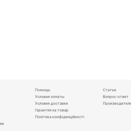
Помощь
Статьи
Условия оплаты
Вопрос-ответ
Условия доставки
Производител
Гарантия на товар
Політика конфіденційності
ии