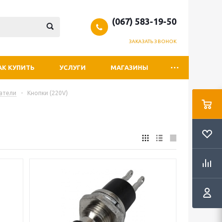
(067) 583-19-50
ЗАКАЗАТЬ ЗВОНОК
АК КУПИТЬ
УСЛУГИ
МАГАЗИНЫ
атели
-
Кнопки (220V)