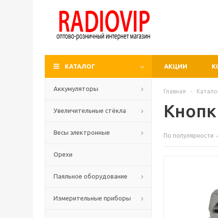
КАТАЛОГ
АКЦИИ
К
Аккумуляторы
Главная
-
Катало
Кнопк
Увеличительные стёкла
Весы электронные
По популярности
Орехи
Паяльное оборудование
Измерительные приборы