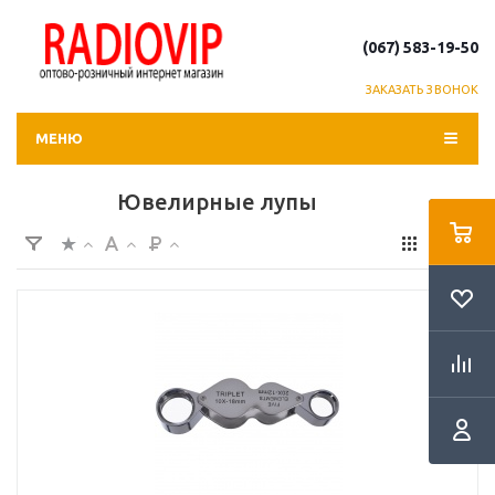
(067) 583-19-50
ЗАКАЗАТЬ ЗВОНОК
МЕНЮ
Ювелирные лупы