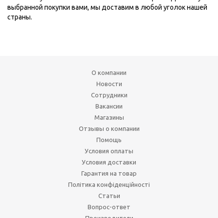
выбранной покупки вами, мы доставим в любой уголок нашей
страны.
О компании
Новости
Сотрудники
Вакансии
Магазины
Отзывы о компании
Помощь
Условия оплаты
Условия доставки
Гарантия на товар
Політика конфіденційності
Статьи
Вопрос-ответ