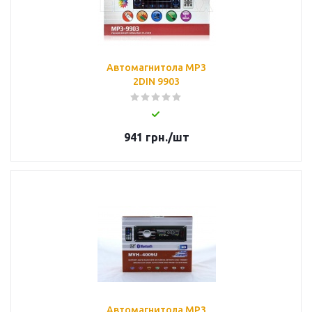
Автомагнитола MP3
2DIN 9903
941
грн.
/шт
Автомагнитола MP3