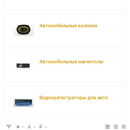
Автомобильные колонки
Автомобильные магнитолы
Видеорегистраторы для авто