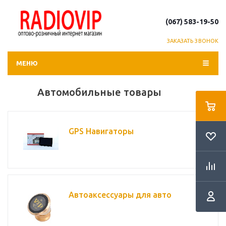
(067) 583-19-50
ЗАКАЗАТЬ ЗВОНОК
МЕНЮ
Автомобильные товары
GPS Навигаторы
Автоаксессуары для авто