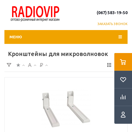
(067) 583-19-50
ЗАКАЗАТЬ ЗВОНОК
МЕНЮ
Кронштейны для микроволновок