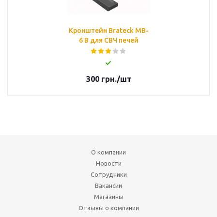
Кронштейн Brateck MB-
6 B для СВЧ печей
300
грн.
/шт
О компании
Новости
Сотрудники
Вакансии
Магазины
Отзывы о компании