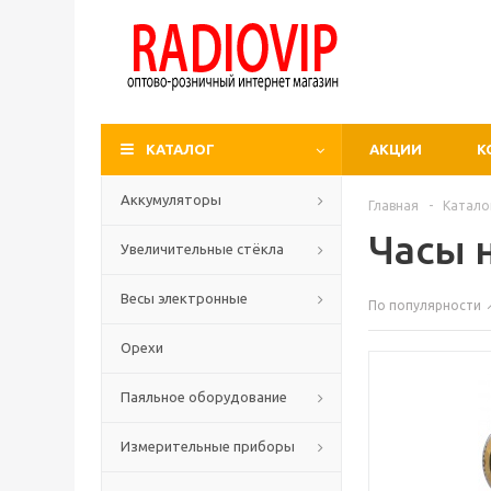
КАТАЛОГ
АКЦИИ
К
Аккумуляторы
Главная
-
Катало
Часы 
Увеличительные стёкла
Весы электронные
По популярности
Орехи
Паяльное оборудование
Измерительные приборы