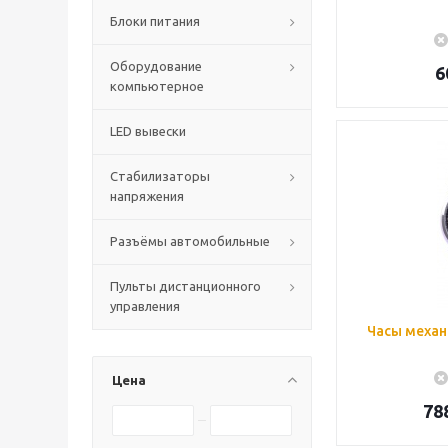
Блоки питания
Оборудование
6
компьютерное
LED вывески
Стабилизаторы
напряжения
Разъёмы автомобильные
Пульты дистанционного
управления
Часы механ
Цена
78