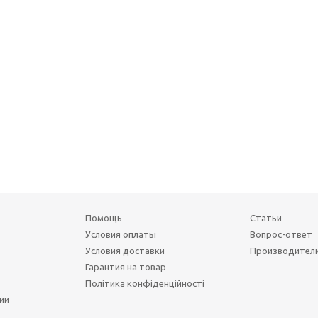
Помощь
Статьи
Условия оплаты
Вопрос-ответ
Условия доставки
Производител
Гарантия на товар
Політика конфіденційності
ии