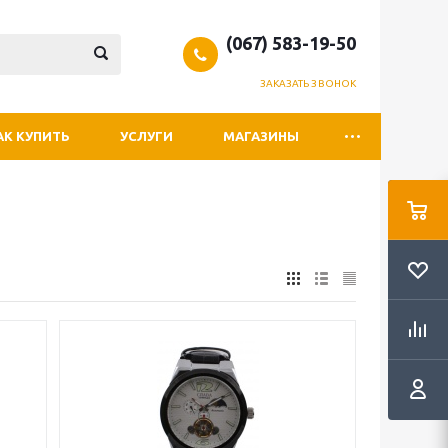
(067) 583-19-50
ЗАКАЗАТЬ ЗВОНОК
АК КУПИТЬ
УСЛУГИ
МАГАЗИНЫ