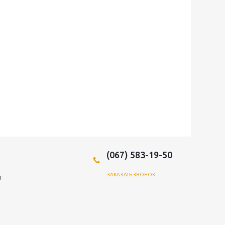
(067) 583-19-50
ЗАКАЗАТЬ ЗВОНОК
и