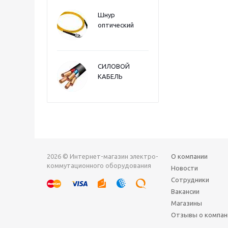
Шнур
оптический
СИЛОВОЙ
КАБЕЛЬ
2026 © Интернет-магазин электро-
О компании
коммутационного оборудования
Новости
Сотрудники
Вакансии
Магазины
Отзывы о компан