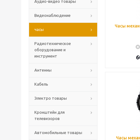
Аудио-видео товары
Видеонаблюдение
Часы механ
часы
Радиотехническое
оборудование и
инструмент
6
Антенны
Кабель
Электро товары
Кронштейн для
телевизоров
Автомобильные товары
Часы механ