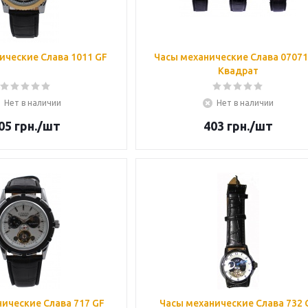
ические Слава 1011 GF
Часы механические Слава 0707
Квадрат
Нет в наличии
Нет в наличии
05
грн.
/шт
403
грн.
/шт
ические Слава 717 GF
Часы механические Слава 732 