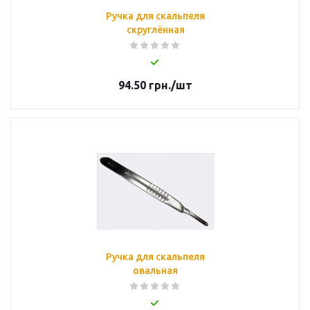
Ручка для скальпеля
скруглённая
94.50
грн.
/шт
Ручка для скальпеля
овальная