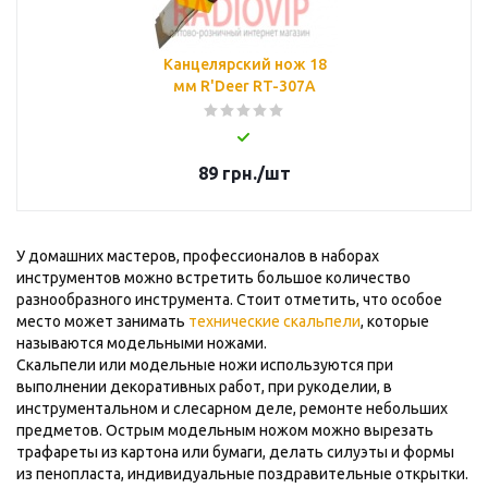
Канцелярский нож 18
мм R'Deer RT-307A
89
грн.
/шт
У домашних мастеров, профессионалов в наборах
инструментов можно встретить большое количество
разнообразного инструмента. Стоит отметить, что особое
место может занимать
технические скальпели
, которые
называются модельными ножами.
Скальпели или модельные ножи используются при
выполнении декоративных работ, при рукоделии, в
инструментальном и слесарном деле, ремонте небольших
предметов. Острым модельным ножом можно вырезать
трафареты из картона или бумаги, делать силуэты и формы
из пенопласта, индивидуальные поздравительные открытки.