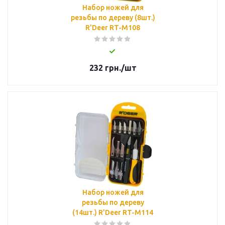
Набор ножей для
резьбы по дереву (8шт.)
R'Deer RT-M108
232
грн.
/шт
Набор ножей для
резьбы по дереву
(14шт.) R'Deer RT-M114