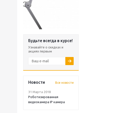
Будьте всегда в курсе!
Узнавайте о скидках и
акциях первым
Новости
Все новости
31 Марта 2018
Роботизированная
видеокамера IP камера