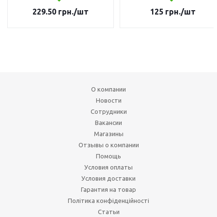
229.50
грн.
/шт
125
грн.
/шт
О компании
Новости
Сотрудники
Вакансии
Магазины
Отзывы о компании
Помощь
Условия оплаты
Условия доставки
Гарантия на товар
Політика конфіденційності
Статьи