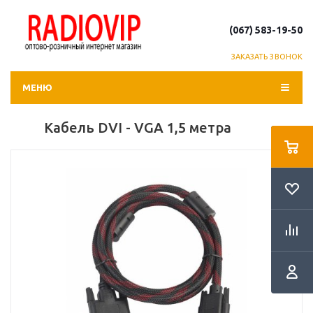
(067) 583-19-50
ЗАКАЗАТЬ ЗВОНОК
МЕНЮ
Кабель DVI - VGA 1,5 метра