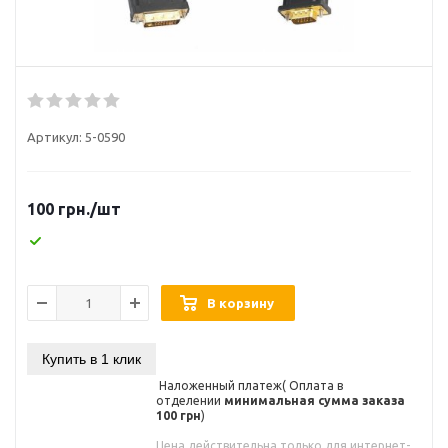
Артикул:
5-0590
100
грн.
/шт
В корзину
Купить в 1 клик
Наложенный платеж( Оплата в
отделении
минимальная сумма заказа
100 грн
)
Цена действительна только для интернет-