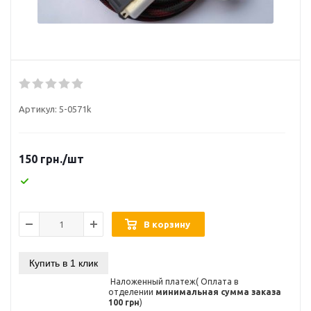
Артикул:
5-0571k
150
грн.
/шт
В корзину
Купить в 1 клик
Наложенный платеж( Оплата в
отделении
минимальная сумма заказа
100 грн
)