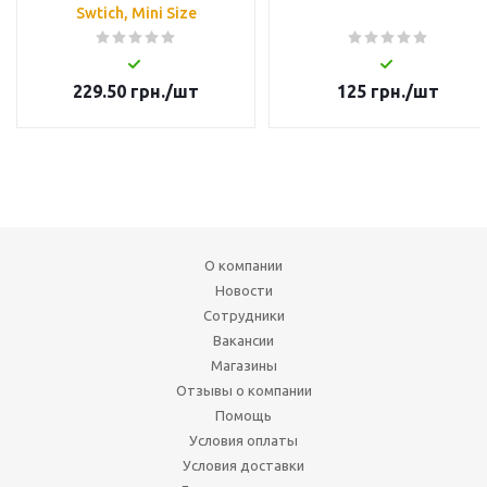
Swtich, Mini Size
229.50
грн.
/шт
125
грн.
/шт
О компании
Новости
Сотрудники
Вакансии
Магазины
Отзывы о компании
Помощь
Условия оплаты
Условия доставки