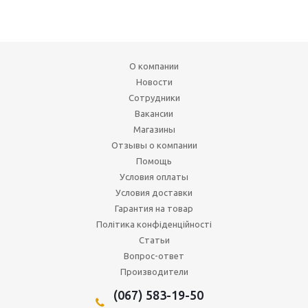
О компании
Новости
Сотрудники
Вакансии
Магазины
Отзывы о компании
Помощь
Условия оплаты
Условия доставки
Гарантия на товар
Політика конфіденційності
Статьи
Вопрос-ответ
Производители
(067) 583-19-50