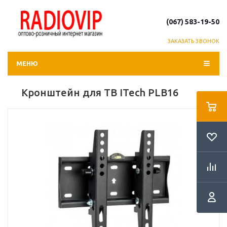
(067) 583-19-50
ЗАКАЗАТЬ ЗВОНОК
МЕНЮ
Кронштейн для ТВ ITech PLB16