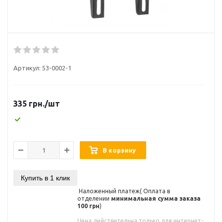
Артикул:
53-0002-1
335
грн.
/шт
В корзину
Купить в 1 клик
Наложенный платеж( Оплата в
отделении
минимальная сумма заказа
100 грн
)
Цена действительна только для интернет-