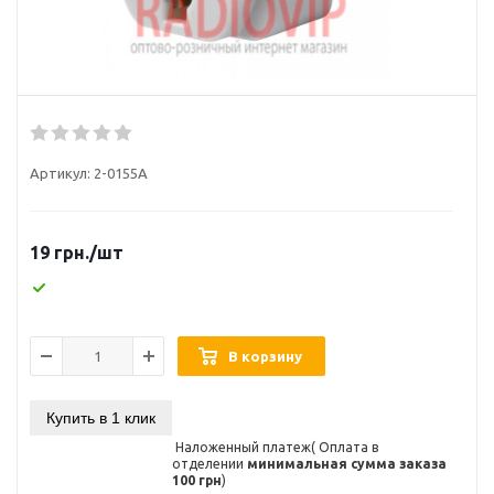
Артикул:
2-0155A
19
грн.
/шт
В корзину
Купить в 1 клик
Наложенный платеж( Оплата в
отделении
минимальная сумма заказа
100 грн
)