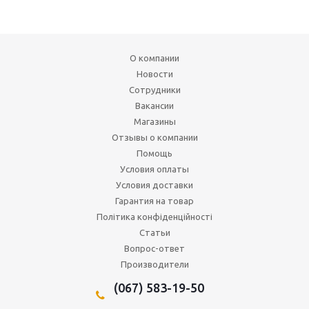
О компании
Новости
Сотрудники
Вакансии
Магазины
Отзывы о компании
Помощь
Условия оплаты
Условия доставки
Гарантия на товар
Політика конфіденційності
Статьи
Вопрос-ответ
Производители
(067) 583-19-50