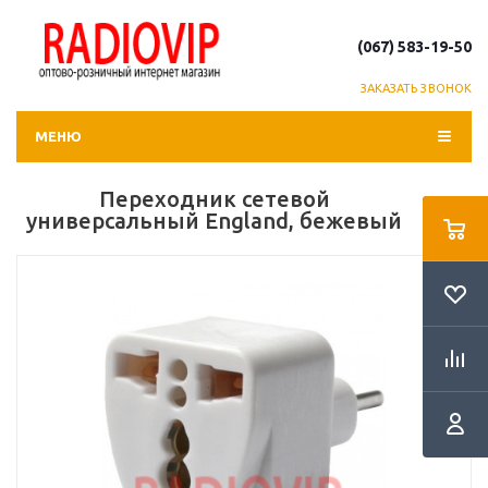
(067) 583-19-50
ЗАКАЗАТЬ ЗВОНОК
МЕНЮ
Переходник сетевой
универсальный England, бежевый