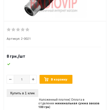
Артикул:
2-0021
8
грн.
/шт
В корзину
Купить в 1 клик
Наложенный платеж( Оплата в
отделении
минимальная сумма заказа
100 грн
)