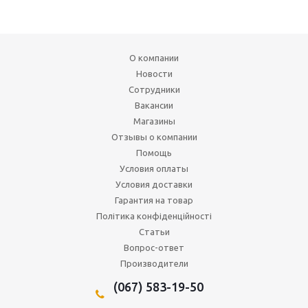
О компании
Новости
Сотрудники
Вакансии
Магазины
Отзывы о компании
Помощь
Условия оплаты
Условия доставки
Гарантия на товар
Політика конфіденційності
Статьи
Вопрос-ответ
Производители
(067) 583-19-50