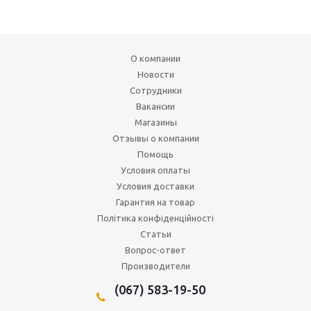
О компании
Новости
Сотрудники
Вакансии
Магазины
Отзывы о компании
Помощь
Условия оплаты
Условия доставки
Гарантия на товар
Політика конфіденційності
Статьи
Вопрос-ответ
Производители
(067) 583-19-50