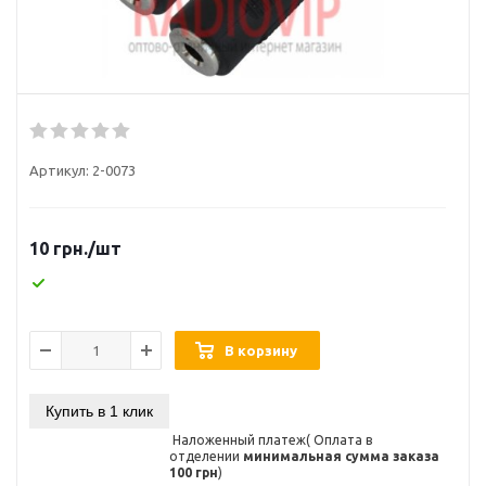
Артикул:
2-0073
10
грн.
/шт
В корзину
Купить в 1 клик
Наложенный платеж( Оплата в
отделении
минимальная сумма заказа
100 грн
)