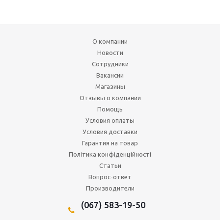
О компании
Новости
Сотрудники
Вакансии
Магазины
Отзывы о компании
Помощь
Условия оплаты
Условия доставки
Гарантия на товар
Політика конфіденційності
Статьи
Вопрос-ответ
Производители
(067) 583-19-50