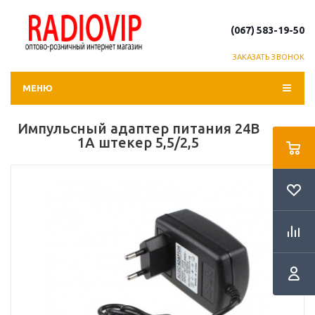
(067) 583-19-50
ЗАКАЗАТЬ ЗВОНОК
МЕНЮ
Импульсный адаптер питания 24В
1А штекер 5,5/2,5