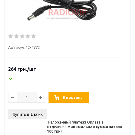
Артикул:
12-4772
264
грн.
/шт
В корзину
Купить в 1 клик
Наложенный платеж( Оплата в
отделении
минимальная сумма заказа
100 грн
)