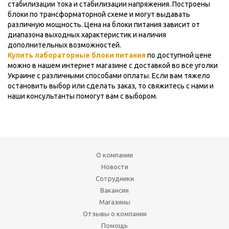
стабилизации тока и стабилизации напряжения. Построены
блоки по трансформаторной схеме и могут выдавать
различную мощность. Цена на блоки питания зависит от
диапазона выходных характеристик и наличия
дополнительных возможностей.
Купить лабораторные блоки питания
по доступной цене
можно в нашем интернет магазине с доставкой во все уголки
Украине с различными способами оплаты. Если вам тяжело
остановить выбор или сделать заказ, то свяжитесь с нами и
наши консультанты помогут вам с выбором.
О компании
Новости
Сотрудники
Вакансии
Магазины
Отзывы о компании
Помощь