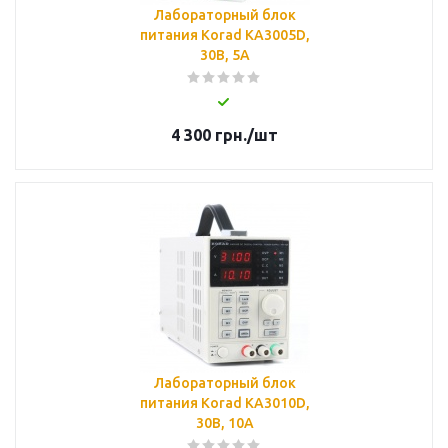
Лабораторный блок
питания Korad KA3005D,
30B, 5A
4 300
грн.
/шт
Лабораторный блок
питания Korad KA3010D,
30B, 10A