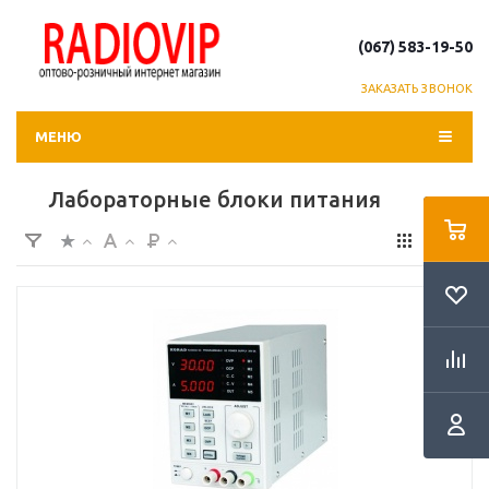
(067) 583-19-50
ЗАКАЗАТЬ ЗВОНОК
МЕНЮ
Лабораторные блоки питания