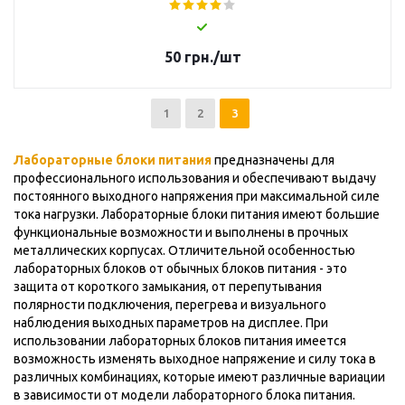
50
грн.
/шт
1
2
3
Лабораторные блоки питания
предназначены для
профессионального использования и обеспечивают выдачу
постоянного выходного напряжения при максимальной силе
тока нагрузки. Лабораторные блоки питания имеют большие
функциональные возможности и выполнены в прочных
металлических корпусах. Отличительной особенностью
лабораторных блоков от обычных блоков питания - это
защита от короткого замыкания, от перепутывания
полярности подключения, перегрева и визуального
наблюдения выходных параметров на дисплее. При
использовании лабораторных блоков питания имеется
возможность изменять выходное напряжение и силу тока в
различных комбинациях, которые имеют различные вариации
в зависимости от модели лабораторного блока питания.