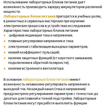
Использование лабораторных блоков питания дает
возможность производить зарядку аккумуляторов различной
мощности.
Лабораторные блоки питания
пригодятся в учебных целях,
в ремонтных и сервисных мастерских при изучении
электрических процессов в устройствах исследования.
Характеристики лабораторных блоков питания
цифровая индикация тока и напряжения;
плавные регулировки напряжения и тока;
электронная стабилизация выходных параметров;
низкий коэффициент пульсаций;
наличие защитных функций (от короткого замыкания,
подключения в обратной полярности);
наличие встроенного вентилятора.
В основном
лабораторные блоки питания
имеют
возможность независимо регулировать напряжение и
выходной ток. На каждый канал (тока и напряжения)
предусмотрено регулирование параметров с точностью до
десятых для плавной и точной подстройки. Лабораторные
блоки питания могут при работе выполнять функции