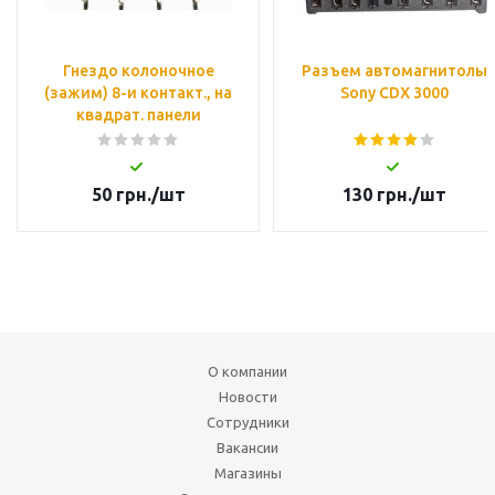
Гнездо колоночное
Разъем автомагнитолы
(зажим) 8-и контакт., на
Sony CDX 3000
квадрат. панели
50
грн.
/шт
130
грн.
/шт
О компании
Новости
Сотрудники
Вакансии
Магазины