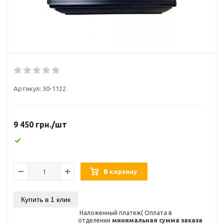
Артикул:
30-1122
9 450
грн.
/шт
В корзину
Купить в 1 клик
Наложенный платеж( Оплата в
отделении
минимальная сумма заказа