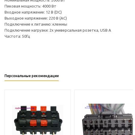
Номинальная мощность: 2000 Вт
Пиковая мощность: 4000 Вт
Входное напряжение: 12 В (DC)
Выходное напряжение: 220 В (АС)
Подключение к питанию: клеммы
Подключение нагрузки: 2х универсальная розетка, USB A
Частота: 50Гц
Персональные рекомендации