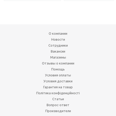
О компании
Новости
Сотрудники
Вакансии
Магазины
Отзывы о компании
Помощь
Условия оплаты
Условия доставки
Гарантия на товар
Політика конфіденційності
Статьи
Вопрос-ответ
Производители