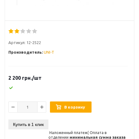
Артикул:
12-2522
Производитель:
UNI-T
2 200
грн.
/шт
В корзину
Купить в 1 клик
Наложенный платеж( Оплата в
отделении
минимальная сумма заказа