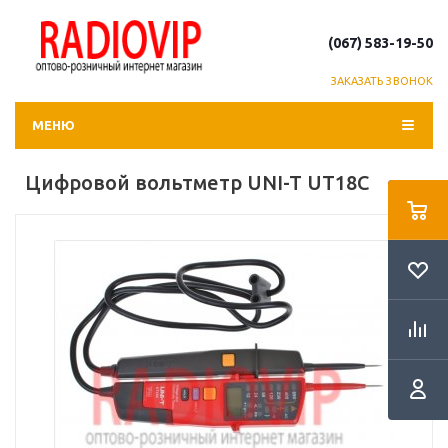
(067) 583-19-50
ЗАКАЗАТЬ ЗВОНОК
МЕНЮ
Цифровой вольтметр UNI-T UT18C