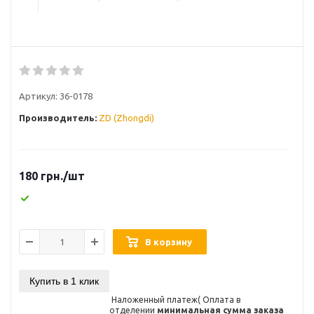
Артикул:
36-0178
Производитель:
ZD (Zhongdi)
180
грн.
/шт
В корзину
Купить в 1 клик
Наложенный платеж( Оплата в
отделении
минимальная сумма заказа