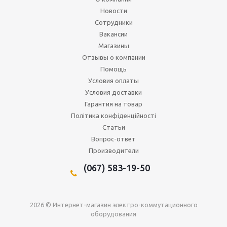
Новости
Сотрудники
Вакансии
Магазины
Отзывы о компании
Помощь
Условия оплаты
Условия доставки
Гарантия на товар
Політика конфіденційності
Статьи
Вопрос-ответ
Производители
(067) 583-19-50
2026 © Интернет-магазин электро-коммутационного
оборудования