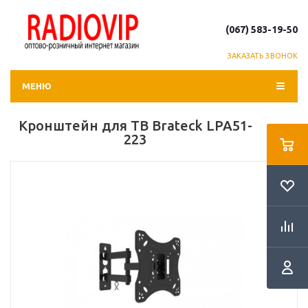
(067) 583-19-50
ЗАКАЗАТЬ ЗВОНОК
МЕНЮ
Кронштейн для ТВ Brateck LPA51-
223