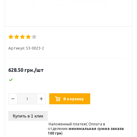
Артикул:
53-0023-2
628.50
грн.
/шт
В корзину
Купить в 1 клик
Наложенный платеж( Оплата в
отделении
минимальная сумма заказа
100 грн
)