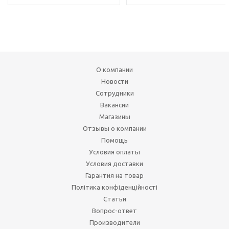
О компании
Новости
Сотрудники
Вакансии
Магазины
Отзывы о компании
Помощь
Условия оплаты
Условия доставки
Гарантия на товар
Політика конфіденційності
Статьи
Вопрос-ответ
Производители