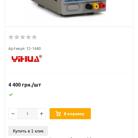
Артикул:
12-1440
4 400
грн.
/шт
В корзину
Купить в 1 клик