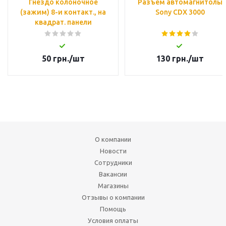
Гнездо колоночное
Разъем автомагнитолы
(зажим) 8-и контакт., на
Sony CDX 3000
квадрат. панели
50
грн.
/шт
130
грн.
/шт
О компании
Новости
Сотрудники
Вакансии
Магазины
Отзывы о компании
Помощь
Условия оплаты