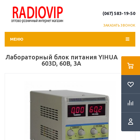
(067) 583-19-50
ЗАКАЗАТЬ ЗВОНОК
МЕНЮ
Лабораторный блок питания YIHUA
603D, 60B, 3A