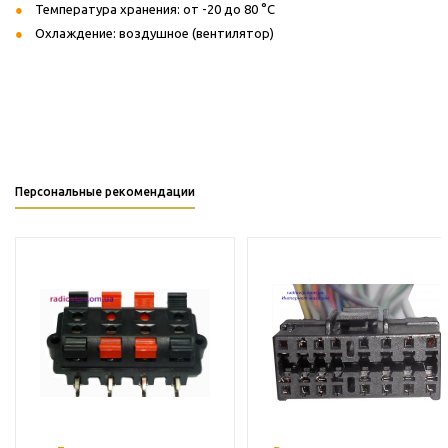
Температура хранения: от -20 до 80 °C
Охлаждение: воздушное (вентилятор)
Персональные рекомендации