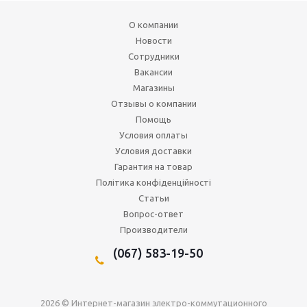
О компании
Новости
Сотрудники
Вакансии
Магазины
Отзывы о компании
Помощь
Условия оплаты
Условия доставки
Гарантия на товар
Політика конфіденційності
Статьи
Вопрос-ответ
Производители
(067) 583-19-50
2026 © Интернет-магазин электро-коммутационного