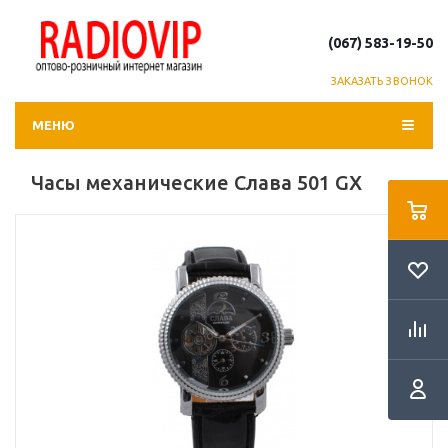
(067) 583-19-50
ЗАКАЗАТЬ ЗВОНОК
МЕНЮ
Часы механические Слава 501 GX