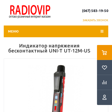
(067) 583-19-50
ЗАКАЗАТЬ ЗВОНОК
МЕНЮ
Индикатор напряжения
бесконтактный UNI-T UT-12M-US