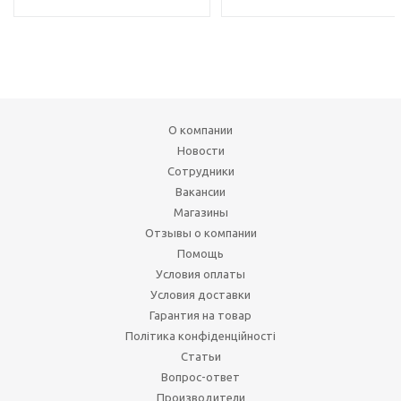
О компании
Новости
Сотрудники
Вакансии
Магазины
Отзывы о компании
Помощь
Условия оплаты
Условия доставки
Гарантия на товар
Політика конфіденційності
Статьи
Вопрос-ответ
Производители