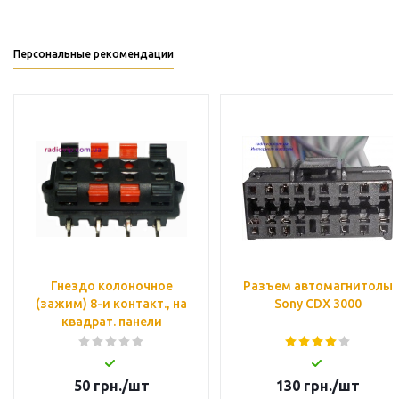
Персональные рекомендации
Гнездо колоночное
Разъем автомагнитолы
(зажим) 8-и контакт., на
Sony CDX 3000
квадрат. панели
50
грн.
/шт
130
грн.
/шт