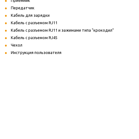
Приёмник
Передатчик
Кабель для зарядки
Кабель с разъемом RJ11
Кабель с разъемом RJ11 и зажимами типа "крокодил"
Кабель с разъемом RJ45
Чехол
Инструкция пользователя