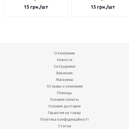
15
грн.
/шт
15
грн.
/шт
О компании
Новости
Сотрудники
Вакансии
Магазины
Отзывы о компании
Помощь
Условия оплаты
Условия доставки
Гарантия на товар
Політика конфіденційності
Статьи