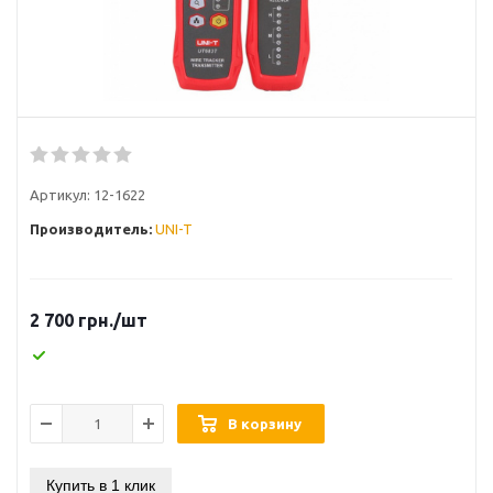
Артикул:
12-1622
Производитель:
UNI-T
2 700
грн.
/шт
В корзину
Купить в 1 клик