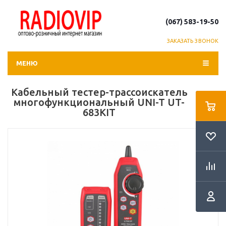
(067) 583-19-50
ЗАКАЗАТЬ ЗВОНОК
МЕНЮ
Кабельный тестер-трассоискатель
многофункциональный UNI-T UT-
683KIT