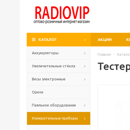
КАТАЛОГ
АКЦИИ
К
Аккумуляторы
Главная
-
Катало
Тесте
Увеличительные стёкла
Весы электронные
Орехи
Паяльное оборудование
Измерительные приборы