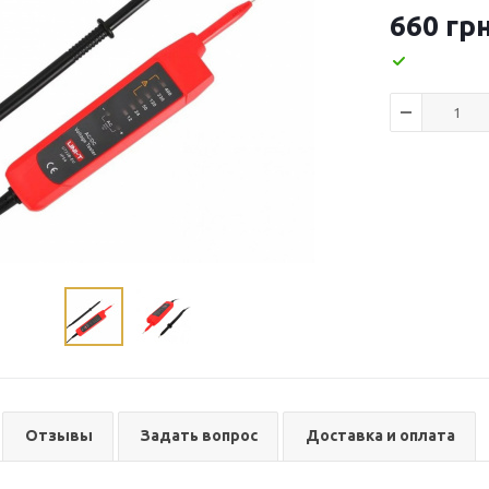
660
грн
Отзывы
Задать вопрос
Доставка и оплата