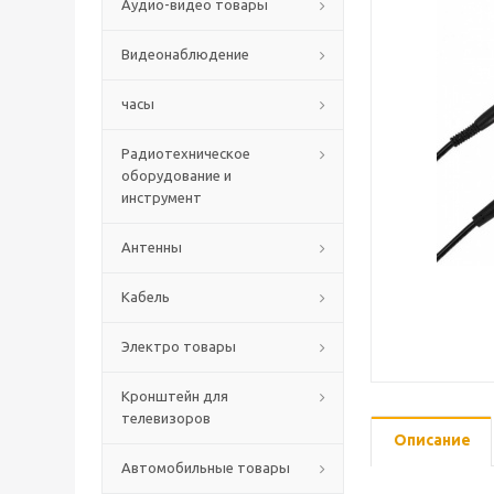
Аудио-видео товары
Видеонаблюдение
часы
Радиотехническое
оборудование и
инструмент
Антенны
Кабель
Электро товары
Кронштейн для
телевизоров
Описание
Автомобильные товары