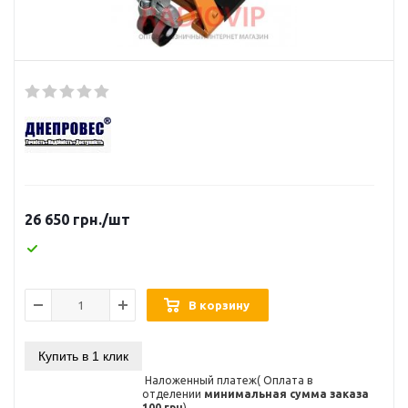
26 650
грн.
/шт
В корзину
Купить в 1 клик
Наложенный платеж( Оплата в
отделении
минимальная сумма заказа
100 грн
)