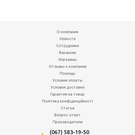
О компании
Новости
Сотрудники
Вакансии
Магазины
Отзывы о компании
Помощь
Условия оплаты
Условия доставки
Гарантия на товар
Політика конфіденційності
Статьи
Вопрос-ответ
Производители
(067) 583-19-50