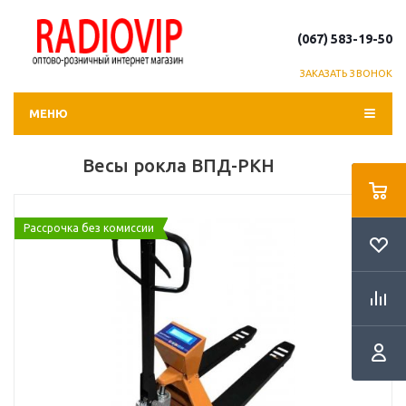
(067) 583-19-50
ЗАКАЗАТЬ ЗВОНОК
МЕНЮ
Весы рокла ВПД-РКН
Рассрочка без комиссии