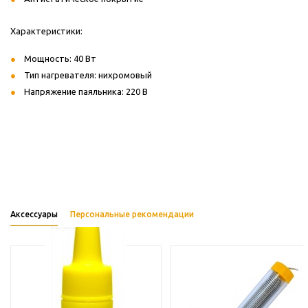
Характеристики:
Мощность: 40 Вт
Тип нагревателя: нихромовый
Напряжение паяльника: 220 В
Аксессуары
Персональные рекомендации